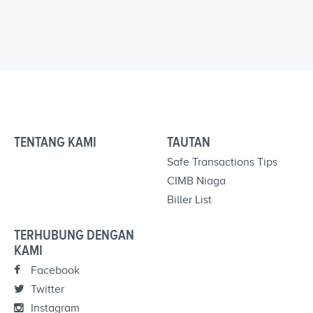
TENTANG KAMI
TAUTAN
Safe Transactions Tips
CIMB Niaga
Biller List
TERHUBUNG DENGAN
KAMI
Facebook
Twitter
Instagram