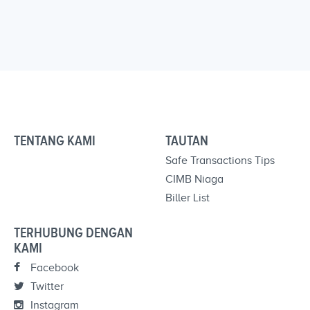
TENTANG KAMI
TAUTAN
Safe Transactions Tips
CIMB Niaga
Biller List
TERHUBUNG DENGAN
KAMI
Facebook
Twitter
Instagram