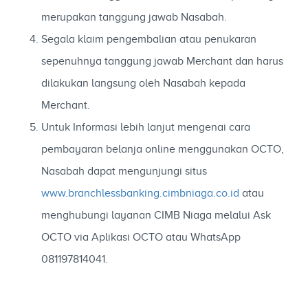
merupakan tanggung jawab Nasabah.
Segala klaim pengembalian atau penukaran
sepenuhnya tanggung jawab Merchant dan harus
dilakukan langsung oleh Nasabah kepada
Merchant.
Untuk Informasi lebih lanjut mengenai cara
pembayaran belanja online menggunakan OCTO,
Nasabah dapat mengunjungi situs
www.branchlessbanking.cimbniaga.co.id
atau
menghubungi layanan CIMB Niaga melalui Ask
OCTO via Aplikasi OCTO atau WhatsApp
081197814041.