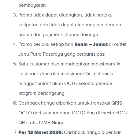
pembayaran
Promo tidak dapat diuangkan, tidak berlaku
kelipatan dan tidak dapat digabungkan dengan
promo dari payment channel lainnya.
Senin – Jumat
Promo berlaku setiap hari
di outlet
Janu Putra Pasaraya yang berpartisipasi
Satu customer bisa mendapatkan maksimum 1x
cashback /hari dan maksimum 2x cashback/
minggu/ bulan/ akun OCTO selama periode
program berlangsung.
Cashback hanya diberikan untuk transaksi QRIS
OCTO dari sumber dana OCTO Pay di mesin EDC /
QR statis CIMB Niaga.
Per 13 Maret 2026:
Cashback hanya diberikan