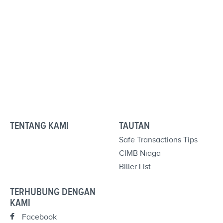
TENTANG KAMI
TAUTAN
Safe Transactions Tips
CIMB Niaga
Biller List
TERHUBUNG DENGAN
KAMI
Facebook