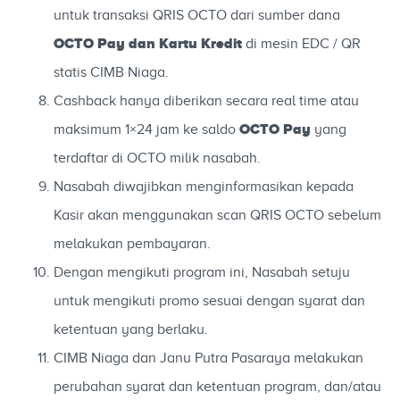
untuk transaksi QRIS OCTO dari sumber dana
OCTO Pay dan Kartu Kredit
di mesin EDC / QR
statis CIMB Niaga.
Cashback hanya diberikan secara real time atau
OCTO Pay
maksimum 1×24 jam ke saldo
yang
terdaftar di OCTO milik nasabah.
Nasabah diwajibkan menginformasikan kepada
Kasir akan menggunakan scan QRIS OCTO sebelum
melakukan pembayaran.
Dengan mengikuti program ini, Nasabah setuju
untuk mengikuti promo sesuai dengan syarat dan
ketentuan yang berlaku.
CIMB Niaga dan Janu Putra Pasaraya melakukan
perubahan syarat dan ketentuan program, dan/atau