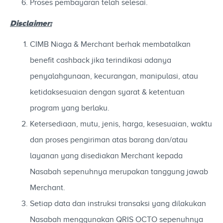
Proses pembayaran telah selesai.
Disclaimer:
CIMB Niaga & Merchant berhak membatalkan
benefit cashback jika terindikasi adanya
penyalahgunaan, kecurangan, manipulasi, atau
ketidaksesuaian dengan syarat & ketentuan
program yang berlaku.
Ketersediaan, mutu, jenis, harga, kesesuaian, waktu
dan proses pengiriman atas barang dan/atau
layanan yang disediakan Merchant kepada
Nasabah sepenuhnya merupakan tanggung jawab
Merchant.
Setiap data dan instruksi transaksi yang dilakukan
Nasabah menggunakan QRIS OCTO sepenuhnya