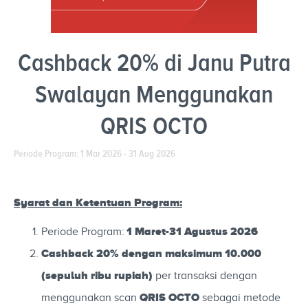
Cashback 20% di Janu Putra
Swalayan Menggunakan
QRIS OCTO
Periode Program: 1 Mar 2026 - 31 Aug 2026
Syarat dan Ketentuan Program:
1 Maret-31 Agustus 2026
Periode Program:
Cashback 20% dengan maksimum 10.000
(sepuluh ribu rupiah)
per transaksi dengan
QRIS OCTO
menggunakan scan
sebagai metode