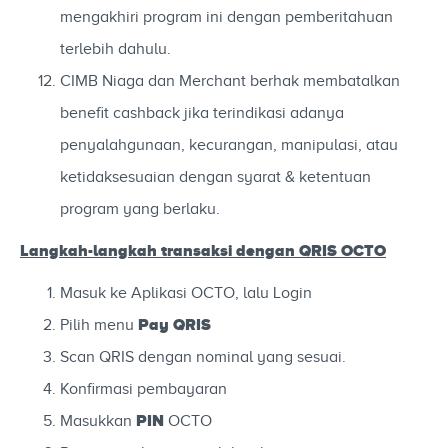
mengakhiri program ini dengan pemberitahuan
terlebih dahulu.
CIMB Niaga dan Merchant berhak membatalkan
benefit cashback jika terindikasi adanya
penyalahgunaan, kecurangan, manipulasi, atau
ketidaksesuaian dengan syarat & ketentuan
program yang berlaku.
Langkah-langkah
transaksi dengan QRIS OCTO
Masuk ke Aplikasi OCTO, lalu Login
Pay QRIS
Pilih menu
Scan QRIS dengan nominal yang sesuai.
Konfirmasi pembayaran
PIN
Masukkan
OCTO