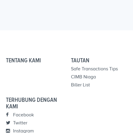
TENTANG KAMI
TAUTAN
Safe Transactions Tips
CIMB Niaga
Biller List
TERHUBUNG DENGAN
KAMI
Facebook
Twitter
Instagram