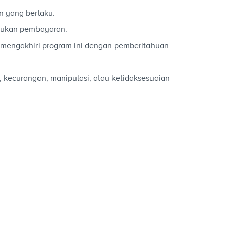
n yang berlaku.
kukan pembayaran.
mengakhiri program ini dengan pemberitahuan
 kecurangan, manipulasi, atau ketidaksesuaian