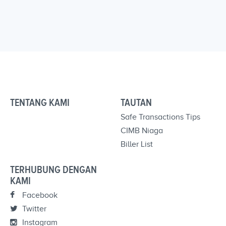
TENTANG KAMI
TAUTAN
Safe Transactions Tips
CIMB Niaga
Biller List
TERHUBUNG DENGAN
KAMI
Facebook
Twitter
Instagram