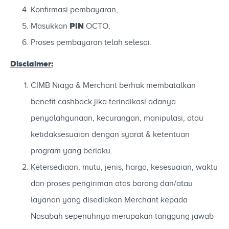
Konfirmasi pembayaran,
PIN
Masukkan
OCTO,
Proses pembayaran telah selesai.
Disclaimer:
CIMB Niaga & Merchant berhak membatalkan
benefit cashback jika terindikasi adanya
penyalahgunaan, kecurangan, manipulasi, atau
ketidaksesuaian dengan syarat & ketentuan
program yang berlaku.
Ketersediaan, mutu, jenis, harga, kesesuaian, waktu
dan proses pengiriman atas barang dan/atau
layanan yang disediakan Merchant kepada
Nasabah sepenuhnya merupakan tanggung jawab