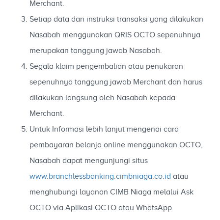
Merchant.
Setiap data dan instruksi transaksi yang dilakukan
Nasabah menggunakan QRIS OCTO sepenuhnya
merupakan tanggung jawab Nasabah.
Segala klaim pengembalian atau penukaran
sepenuhnya tanggung jawab Merchant dan harus
dilakukan langsung oleh Nasabah kepada
Merchant.
Untuk Informasi lebih lanjut mengenai cara
pembayaran belanja online menggunakan OCTO,
Nasabah dapat mengunjungi situs
www.branchlessbanking.cimbniaga.co.id
atau
menghubungi layanan CIMB Niaga melalui Ask
OCTO via Aplikasi OCTO atau WhatsApp