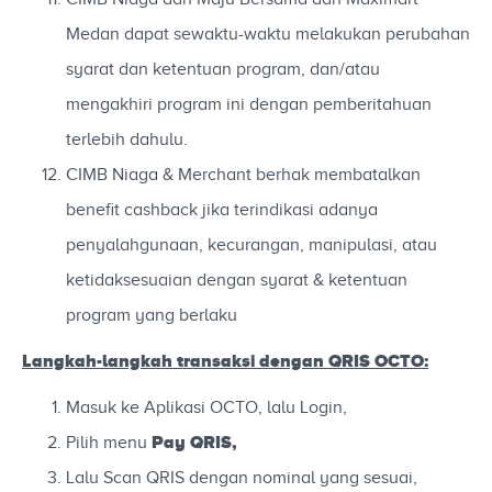
Medan dapat sewaktu-waktu melakukan perubahan
syarat dan ketentuan program, dan/atau
mengakhiri program ini dengan pemberitahuan
terlebih dahulu.
CIMB Niaga & Merchant berhak membatalkan
benefit cashback jika terindikasi adanya
penyalahgunaan, kecurangan, manipulasi, atau
ketidaksesuaian dengan syarat & ketentuan
program yang berlaku
Langkah-langkah transaksi dengan QRIS OCTO:
Masuk ke Aplikasi OCTO, lalu Login,
Pay
QRIS,
Pilih menu
Lalu Scan QRIS dengan nominal yang sesuai,