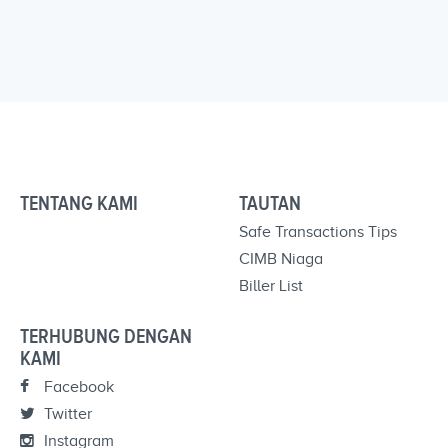
TENTANG KAMI
TAUTAN
Safe Transactions Tips
CIMB Niaga
Biller List
TERHUBUNG DENGAN
KAMI
Facebook
Twitter
Instagram