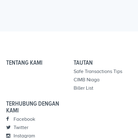
TENTANG KAMI
TAUTAN
Safe Transactions Tips
CIMB Niaga
Biller List
TERHUBUNG DENGAN
KAMI
Facebook
Twitter
Instagram