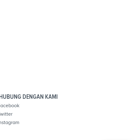
HUBUNG DENGAN KAMI
acebook
witter
nstagram