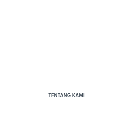
TENTANG KAMI