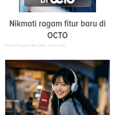
Nikmati ragam fitur baru di
OCTO
Periode Program: 1 Mar 2026 - 31 Dec 2026