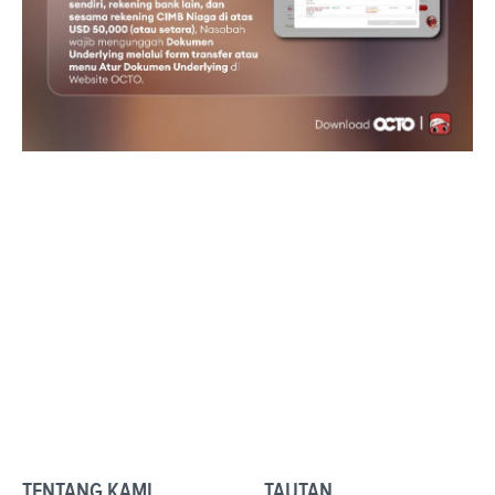
TENTANG KAMI
TAUTAN