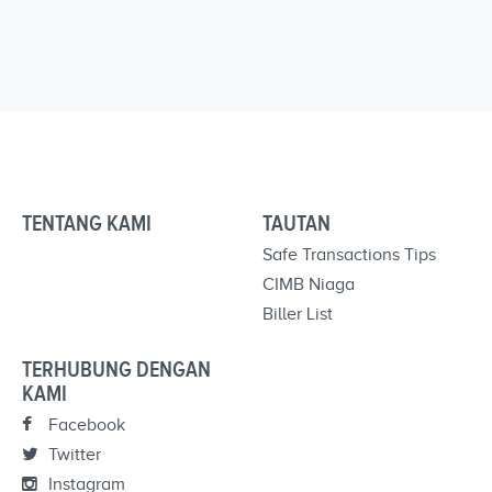
TENTANG KAMI
TAUTAN
Safe Transactions Tips
CIMB Niaga
Biller List
TERHUBUNG DENGAN
KAMI
Facebook
Twitter
Instagram