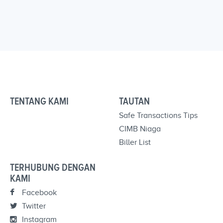
TENTANG KAMI
TAUTAN
Safe Transactions Tips
CIMB Niaga
Biller List
TERHUBUNG DENGAN
KAMI
Facebook
Twitter
Instagram