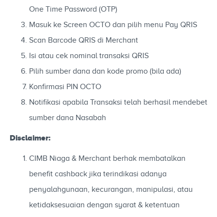
One Time Password (OTP)
Masuk ke Screen OCTO dan pilih menu Pay QRIS
Scan Barcode QRIS di Merchant
Isi atau cek nominal transaksi QRIS
Pilih sumber dana dan kode promo (bila ada)
Konfirmasi PIN OCTO
Notifikasi apabila Transaksi telah berhasil mendebet
sumber dana Nasabah
Disclaimer:
CIMB Niaga & Merchant berhak membatalkan
benefit cashback jika terindikasi adanya
penyalahgunaan, kecurangan, manipulasi, atau
ketidaksesuaian dengan syarat & ketentuan