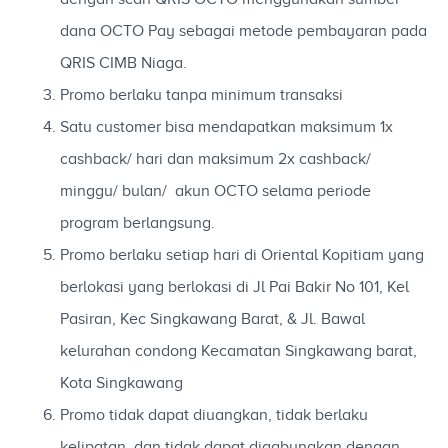
dana OCTO Pay sebagai metode pembayaran pada
QRIS CIMB Niaga.
Promo berlaku tanpa minimum transaksi
Satu customer bisa mendapatkan maksimum 1x
cashback/ hari dan maksimum 2x cashback/
minggu/ bulan/ akun OCTO selama periode
program berlangsung.
Promo berlaku setiap hari di Oriental Kopitiam yang
berlokasi yang berlokasi di Jl Pai Bakir No 101, Kel
Pasiran, Kec Singkawang Barat, & Jl. Bawal
kelurahan condong Kecamatan Singkawang barat,
Kota Singkawang
Promo tidak dapat diuangkan, tidak berlaku
kelipatan, dan tidak dapat digabungkan dengan