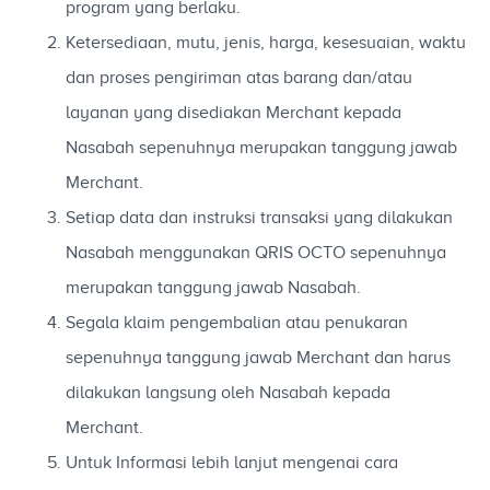
program yang berlaku.
Ketersediaan, mutu, jenis, harga, kesesuaian, waktu
dan proses pengiriman atas barang dan/atau
layanan yang disediakan Merchant kepada
Nasabah sepenuhnya merupakan tanggung jawab
Merchant.
Setiap data dan instruksi transaksi yang dilakukan
Nasabah menggunakan QRIS OCTO sepenuhnya
merupakan tanggung jawab Nasabah.
Segala klaim pengembalian atau penukaran
sepenuhnya tanggung jawab Merchant dan harus
dilakukan langsung oleh Nasabah kepada
Merchant.
Untuk Informasi lebih lanjut mengenai cara