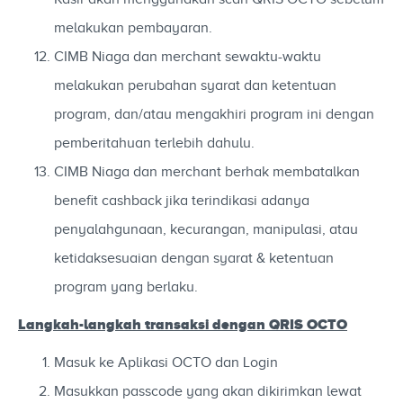
melakukan pembayaran.
CIMB Niaga dan merchant sewaktu-waktu
melakukan perubahan syarat dan ketentuan
program, dan/atau mengakhiri program ini dengan
pemberitahuan terlebih dahulu.
CIMB Niaga dan merchant berhak membatalkan
benefit cashback jika terindikasi adanya
penyalahgunaan, kecurangan, manipulasi, atau
ketidaksesuaian dengan syarat & ketentuan
program yang berlaku.
Langkah-langkah transaksi dengan QRIS OCTO
Masuk ke Aplikasi OCTO dan Login
Masukkan passcode yang akan dikirimkan lewat