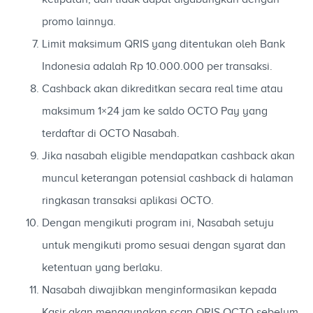
promo lainnya.
Limit maksimum QRIS yang ditentukan oleh Bank
Indonesia adalah Rp 10.000.000 per transaksi.
Cashback akan dikreditkan secara real time atau
maksimum 1×24 jam ke saldo OCTO Pay yang
terdaftar di OCTO Nasabah.
Jika nasabah eligible mendapatkan cashback akan
muncul keterangan potensial cashback di halaman
ringkasan transaksi aplikasi OCTO.
Dengan mengikuti program ini, Nasabah setuju
untuk mengikuti promo sesuai dengan syarat dan
ketentuan yang berlaku.
Nasabah diwajibkan menginformasikan kepada
Kasir akan menggunakan scan QRIS OCTO sebelum