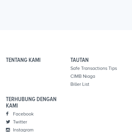
TENTANG KAMI
TAUTAN
Safe Transactions Tips
CIMB Niaga
Biller List
TERHUBUNG DENGAN
KAMI
Facebook
Twitter
Instagram