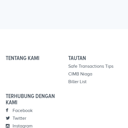
TENTANG KAMI
TAUTAN
Safe Transactions Tips
CIMB Niaga
Biller List
TERHUBUNG DENGAN
KAMI
Facebook
Twitter
Instagram