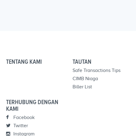
TENTANG KAMI
TAUTAN
Safe Transactions Tips
CIMB Niaga
Biller List
TERHUBUNG DENGAN
KAMI
Facebook
Twitter
Instagram