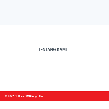
TENTANG KAMI
© 2022 PT Bank CIMB Niaga Tbk.