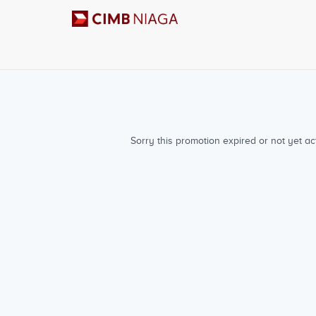
Sorry this promotion expired or not yet act