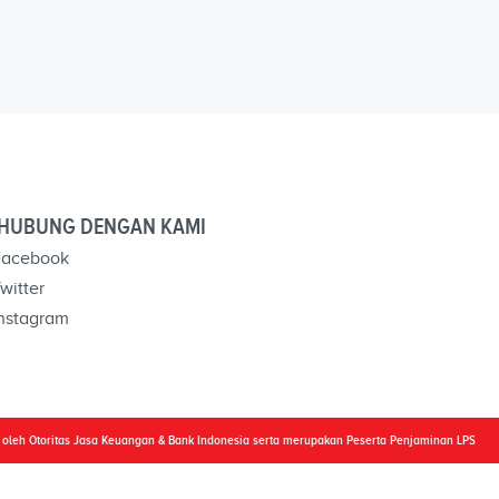
HUBUNG DENGAN KAMI
acebook
witter
nstagram
i oleh Otoritas Jasa Keuangan & Bank Indonesia serta merupakan Peserta Penjaminan LPS