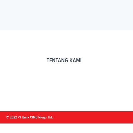
TENTANG KAMI
© 2022 PT Bank CIMB Niaga Tbk.