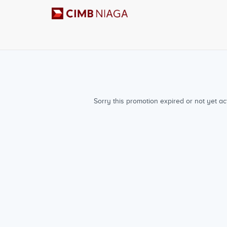
Sorry this promotion expired or not yet act