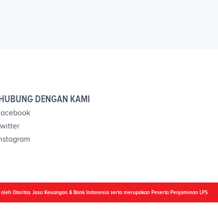
HUBUNG DENGAN KAMI
acebook
witter
nstagram
i oleh Otoritas Jasa Keuangan & Bank Indonesia serta merupakan Peserta Penjaminan LPS