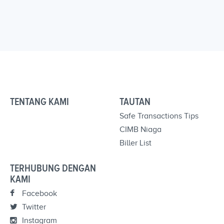
TENTANG KAMI
TAUTAN
Safe Transactions Tips
CIMB Niaga
Biller List
TERHUBUNG DENGAN
KAMI
Facebook
Twitter
Instagram