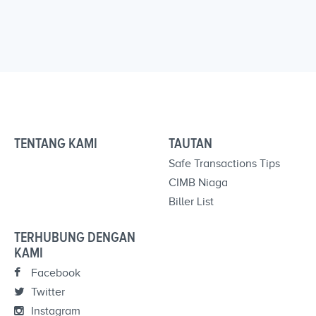
TENTANG KAMI
TAUTAN
Safe Transactions Tips
CIMB Niaga
Biller List
TERHUBUNG DENGAN
KAMI
Facebook
Twitter
Instagram