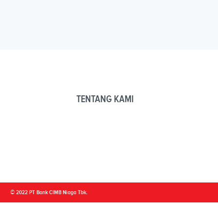
TENTANG KAMI
© 2022 PT Bank CIMB Niaga Tbk.