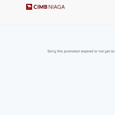
Sorry this promotion expired or not yet act