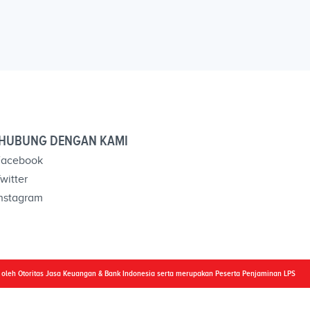
HUBUNG DENGAN KAMI
acebook
witter
nstagram
i oleh Otoritas Jasa Keuangan & Bank Indonesia serta merupakan Peserta Penjaminan LPS