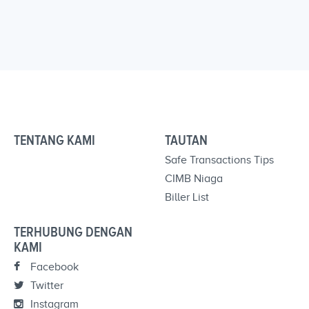
TENTANG KAMI
TAUTAN
Safe Transactions Tips
CIMB Niaga
Biller List
TERHUBUNG DENGAN
KAMI
Facebook
Twitter
Instagram