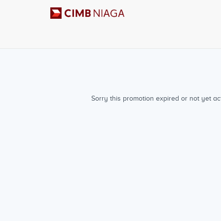
Sorry this promotion expired or not yet act