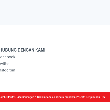
HUBUNG DENGAN KAMI
acebook
witter
nstagram
i oleh Otoritas Jasa Keuangan & Bank Indonesia serta merupakan Peserta Penjaminan LPS