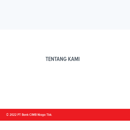
TENTANG KAMI
© 2022 PT Bank CIMB Niaga Tbk.