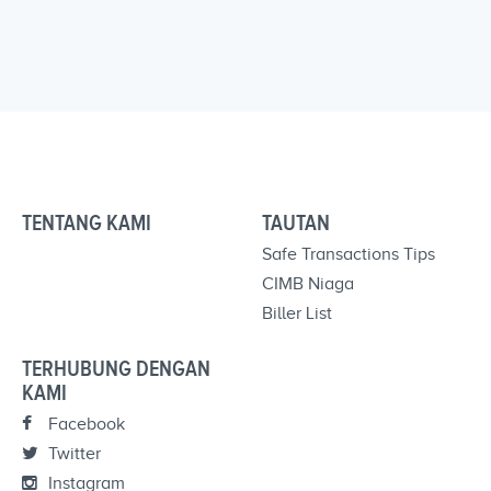
TENTANG KAMI
TAUTAN
Safe Transactions Tips
CIMB Niaga
Biller List
TERHUBUNG DENGAN
KAMI
Facebook
Twitter
Instagram