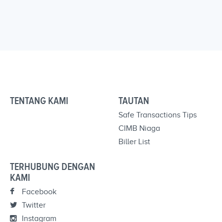
TENTANG KAMI
TAUTAN
Safe Transactions Tips
CIMB Niaga
Biller List
TERHUBUNG DENGAN
KAMI
Facebook
Twitter
Instagram