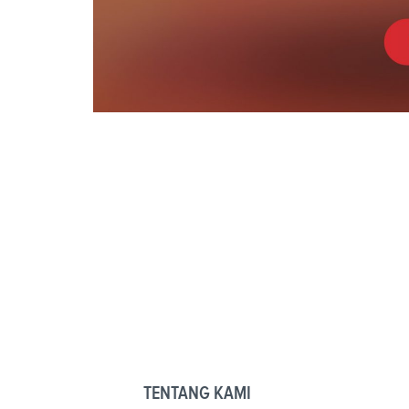
TENTANG KAMI