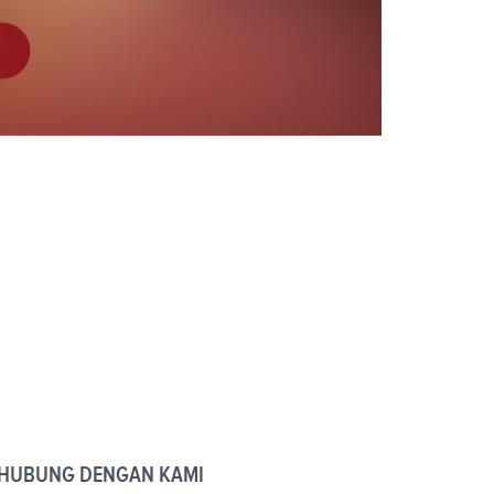
HUBUNG DENGAN KAMI