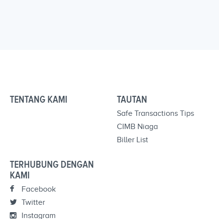
TENTANG KAMI
TAUTAN
Safe Transactions Tips
CIMB Niaga
Biller List
TERHUBUNG DENGAN
KAMI
Facebook
Twitter
Instagram