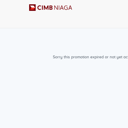
Sorry this promotion expired or not yet act