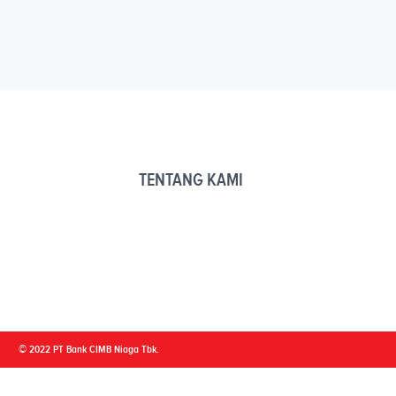
TENTANG KAMI
© 2022 PT Bank CIMB Niaga Tbk.