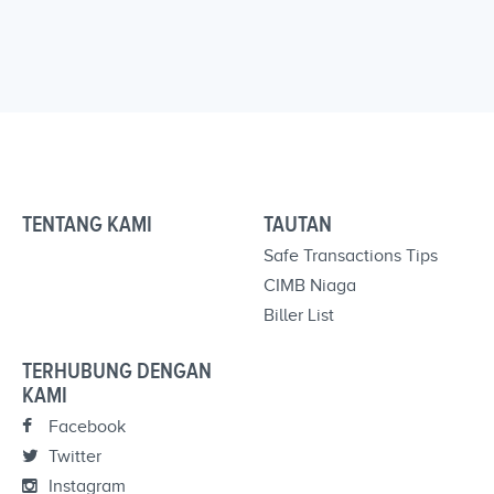
TENTANG KAMI
TAUTAN
Safe Transactions Tips
CIMB Niaga
Biller List
TERHUBUNG DENGAN
KAMI
Facebook
Twitter
Instagram