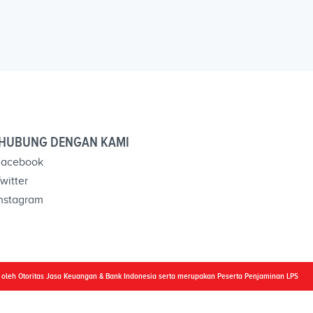
HUBUNG DENGAN KAMI
acebook
witter
nstagram
i oleh Otoritas Jasa Keuangan & Bank Indonesia serta merupakan Peserta Penjaminan LPS