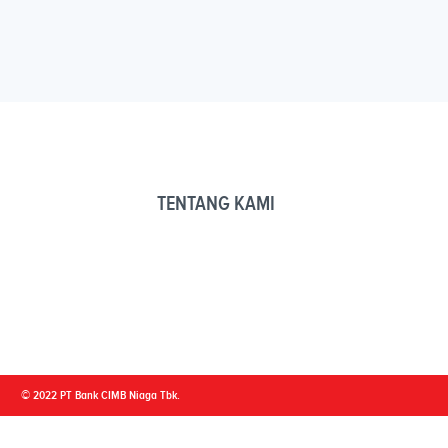
TENTANG KAMI
© 2022 PT Bank CIMB Niaga Tbk.