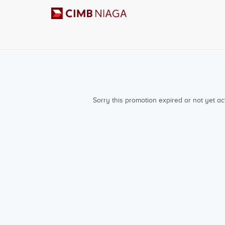
Sorry this promotion expired or not yet act