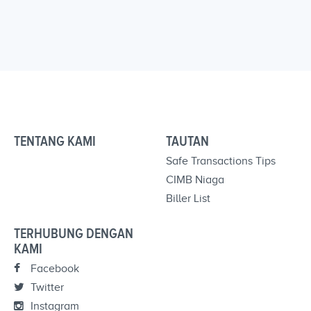
TENTANG KAMI
TAUTAN
Safe Transactions Tips
CIMB Niaga
Biller List
TERHUBUNG DENGAN
KAMI
Facebook
Twitter
Instagram