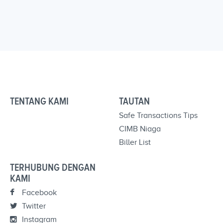
TENTANG KAMI
TAUTAN
Safe Transactions Tips
CIMB Niaga
Biller List
TERHUBUNG DENGAN
KAMI
Facebook
Twitter
Instagram