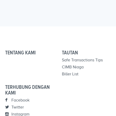
TENTANG KAMI
TAUTAN
Safe Transactions Tips
CIMB Niaga
Biller List
TERHUBUNG DENGAN
KAMI
Facebook
Twitter
Instagram