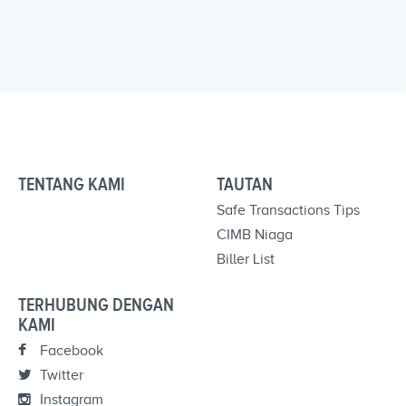
TENTANG KAMI
TAUTAN
Safe Transactions Tips
CIMB Niaga
Biller List
TERHUBUNG DENGAN
KAMI
Facebook
Twitter
Instagram