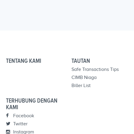
TENTANG KAMI
TAUTAN
Safe Transactions Tips
CIMB Niaga
Biller List
TERHUBUNG DENGAN
KAMI
Facebook
Twitter
Instagram