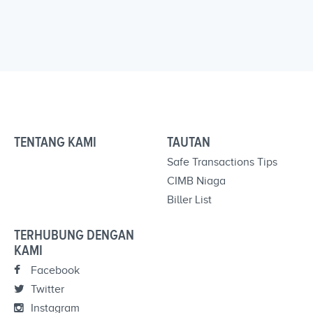
TENTANG KAMI
TAUTAN
Safe Transactions Tips
CIMB Niaga
Biller List
TERHUBUNG DENGAN
KAMI
Facebook
Twitter
Instagram