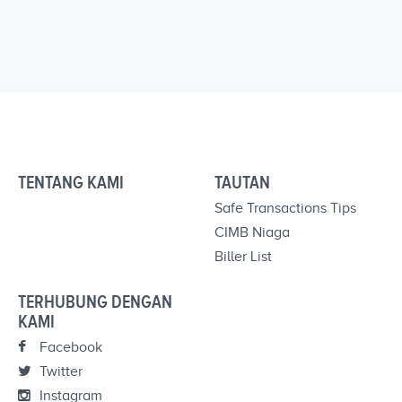
TENTANG KAMI
TAUTAN
Safe Transactions Tips
CIMB Niaga
Biller List
TERHUBUNG DENGAN
KAMI
Facebook
Twitter
Instagram