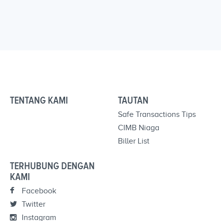
TENTANG KAMI
TAUTAN
Safe Transactions Tips
CIMB Niaga
Biller List
TERHUBUNG DENGAN
KAMI
Facebook
Twitter
Instagram