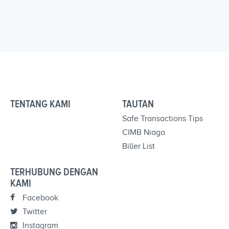
TENTANG KAMI
TAUTAN
Safe Transactions Tips
CIMB Niaga
Biller List
TERHUBUNG DENGAN
KAMI
Facebook
Twitter
Instagram