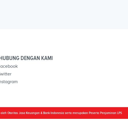
HUBUNG DENGAN KAMI
acebook
witter
nstagram
i oleh Otoritas Jasa Keuangan & Bank Indonesia serta merupakan Peserta Penjaminan LPS