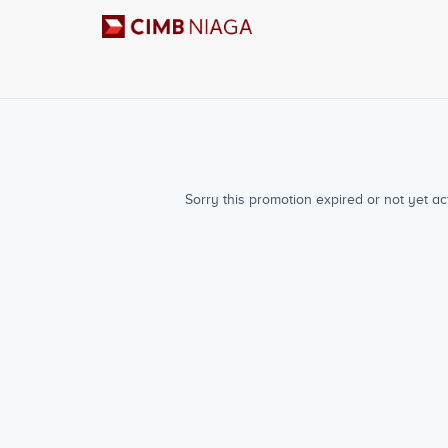
Sorry this promotion expired or not yet act