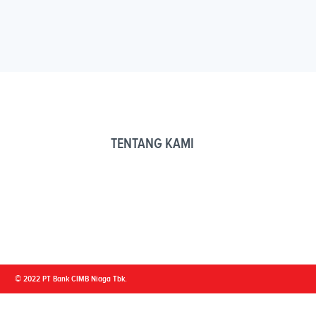
TENTANG KAMI
© 2022 PT Bank CIMB Niaga Tbk.