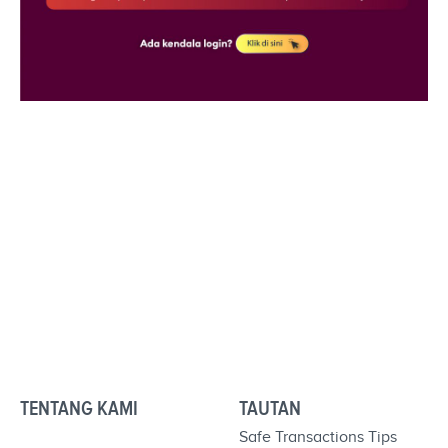
TENTANG KAMI
TAUTAN
Safe Transactions Tips