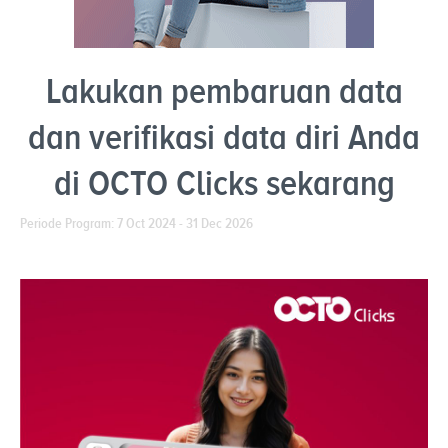
Lakukan pembaruan data
dan verifikasi data diri Anda
di OCTO Clicks sekarang
Periode Program: 7 Oct 2024 - 31 Dec 2026