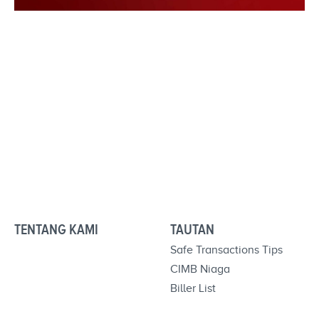
TENTANG KAMI
TAUTAN
Safe Transactions Tips
CIMB Niaga
Biller List