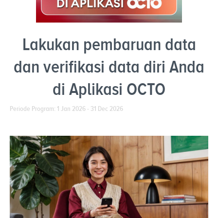
Lakukan pembaruan data
dan verifikasi data diri Anda
di Aplikasi OCTO
Periode Program: 1 Jan 2026 - 31 Dec 2026