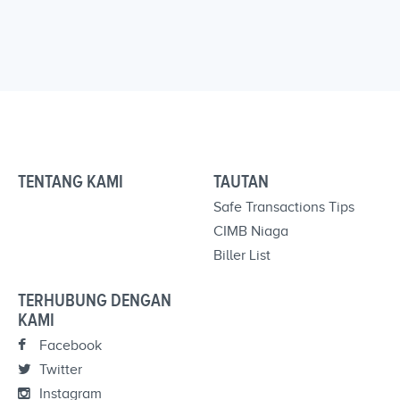
TENTANG KAMI
TAUTAN
Safe Transactions Tips
CIMB Niaga
Biller List
TERHUBUNG DENGAN
KAMI
Facebook
Twitter
Instagram