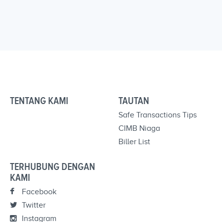
TENTANG KAMI
TAUTAN
Safe Transactions Tips
CIMB Niaga
Biller List
TERHUBUNG DENGAN
KAMI
Facebook
Twitter
Instagram