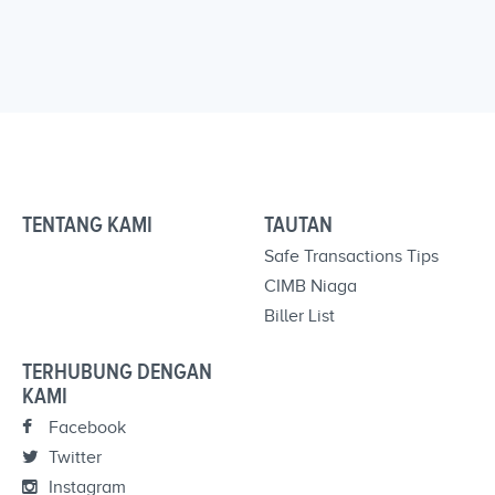
TENTANG KAMI
TAUTAN
Safe Transactions Tips
CIMB Niaga
Biller List
TERHUBUNG DENGAN
KAMI
Facebook
Twitter
Instagram