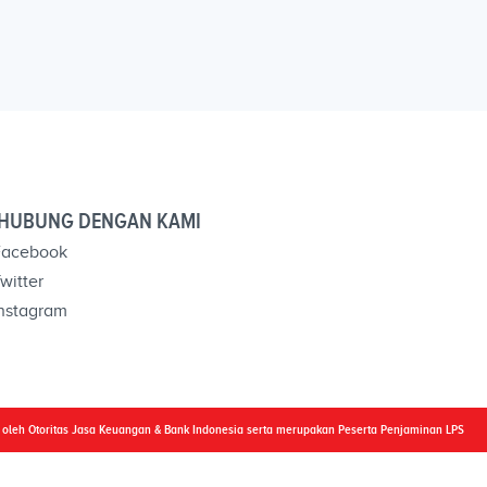
HUBUNG DENGAN KAMI
acebook
witter
nstagram
i oleh Otoritas Jasa Keuangan & Bank Indonesia serta merupakan Peserta Penjaminan LPS