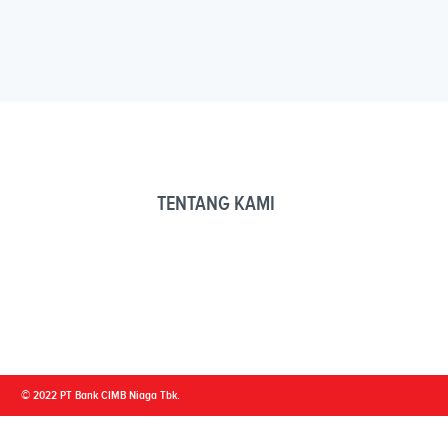
TENTANG KAMI
© 2022 PT Bank CIMB Niaga Tbk.