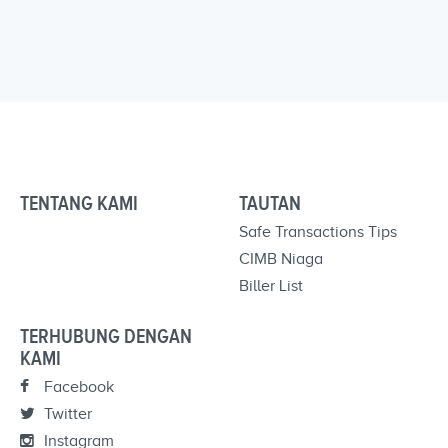
TENTANG KAMI
TAUTAN
Safe Transactions Tips
CIMB Niaga
Biller List
TERHUBUNG DENGAN
KAMI
Facebook
Twitter
Instagram