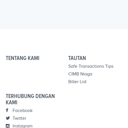
TENTANG KAMI
TAUTAN
Safe Transactions Tips
CIMB Niaga
Biller List
TERHUBUNG DENGAN
KAMI
Facebook
Twitter
Instagram