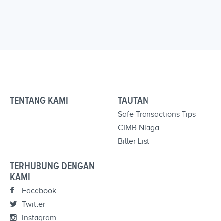
TENTANG KAMI
TAUTAN
Safe Transactions Tips
CIMB Niaga
Biller List
TERHUBUNG DENGAN
KAMI
Facebook
Twitter
Instagram